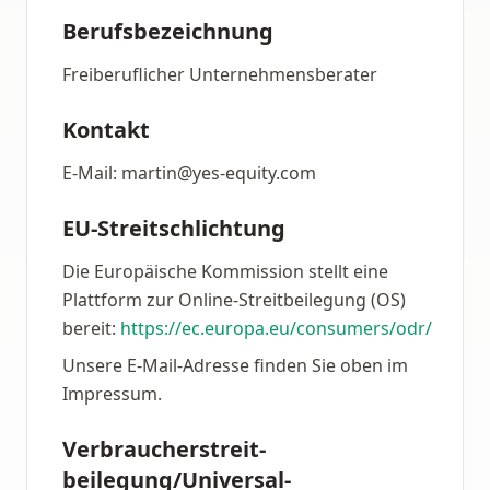
Berufsbezeichnung
Freiberuflicher Unternehmensberater
Kontakt
E-Mail: martin@yes-equity.com
EU-Streitschlichtung
Die Europäische Kommission stellt eine
Plattform zur Online-Streitbeilegung (OS)
bereit:
https://ec.europa.eu/consumers/odr/
Unsere E-Mail-Adresse finden Sie oben im
Impressum.
Verbraucher­streit­
beilegung/Universal­